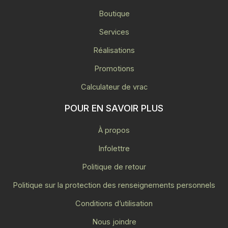
Boutique
Services
Réalisations
Promotions
Calculateur de vrac
POUR EN SAVOIR PLUS
À propos
Infolettre
Politique de retour
Politique sur la protection des renseignements personnels
Conditions d’utilisation
Nous joindre