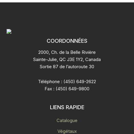
COORDONNÉES
2000, Ch. de la Belle Rivière
Sainte-Julie, QC J3E 1Y2, Canada
Sortie 87 de l’autoroute 30
Téléphone : (450) 649-2622
Fax : (450) 649-9800
LIENS RAPIDE
Catalogue
Végétaux