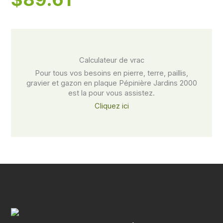
Calculateur de vrac​
Pour tous vos besoins en pierre, terre, paillis,
gravier et gazon en plaque Pépinière Jardins 2000
est la pour vous assistez.
Cliquez ici