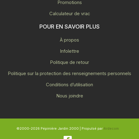
Promotions
Calculateur de vrac
POUR EN SAVOIR PLUS
À propos
Infolettre
Politique de retour
Politique sur la protection des renseignements personnels
Conditions d’utilisation
Nous joindre
©2000-2026 Pépinière Jardin 2000 | Propulsé par
Ardecom