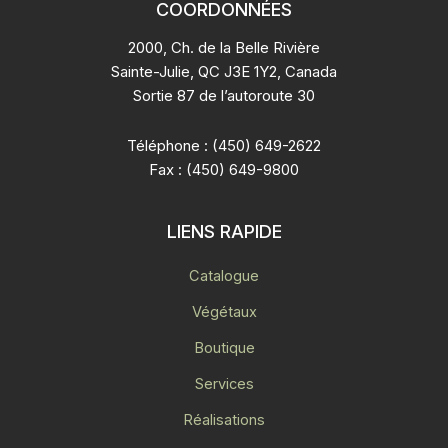
COORDONNÉES
2000, Ch. de la Belle Rivière
Sainte-Julie, QC J3E 1Y2, Canada
Sortie 87 de l’autoroute 30
Téléphone : (450) 649-2622
Fax : (450) 649-9800
LIENS RAPIDE
Catalogue
Végétaux
Boutique
Services
Réalisations