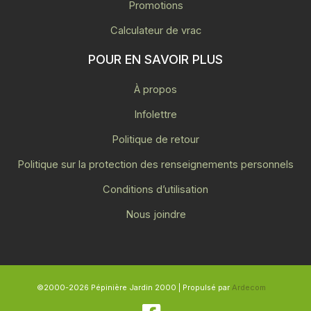
Promotions
Calculateur de vrac
POUR EN SAVOIR PLUS
À propos
Infolettre
Politique de retour
Politique sur la protection des renseignements personnels
Conditions d’utilisation
Nous joindre
©2000-2026 Pépinière Jardin 2000 | Propulsé par
Ardecom