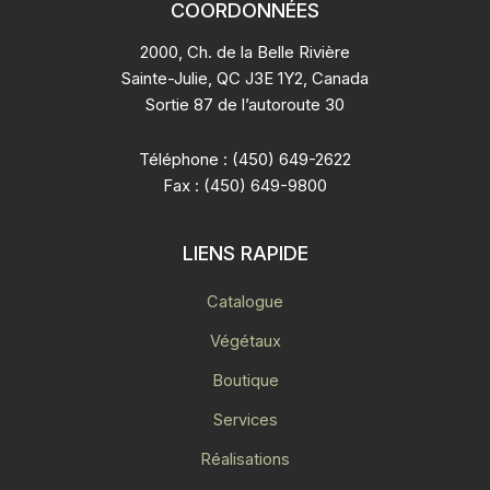
COORDONNÉES
2000, Ch. de la Belle Rivière
Sainte-Julie, QC J3E 1Y2, Canada
Sortie 87 de l’autoroute 30
Téléphone : (450) 649-2622
Fax : (450) 649-9800
LIENS RAPIDE
Catalogue
Végétaux
Boutique
Services
Réalisations