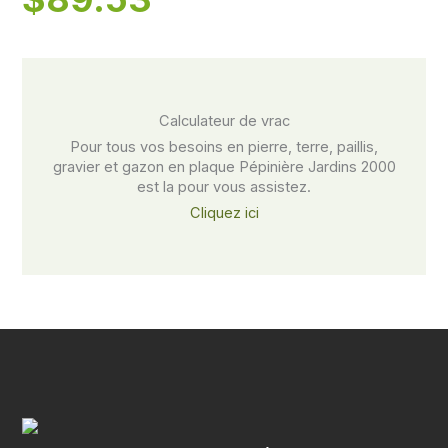
Calculateur de vrac​
Pour tous vos besoins en pierre, terre, paillis,
gravier et gazon en plaque Pépinière Jardins 2000
est la pour vous assistez.
Cliquez ici