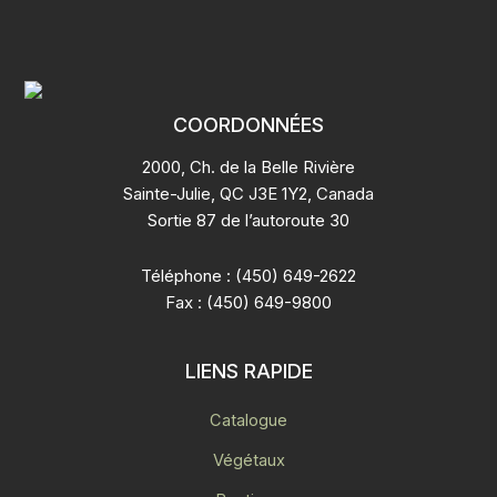
COORDONNÉES
2000, Ch. de la Belle Rivière
Sainte-Julie, QC J3E 1Y2, Canada
Sortie 87 de l’autoroute 30
Téléphone : (450) 649-2622
Fax : (450) 649-9800
LIENS RAPIDE
Catalogue
Végétaux