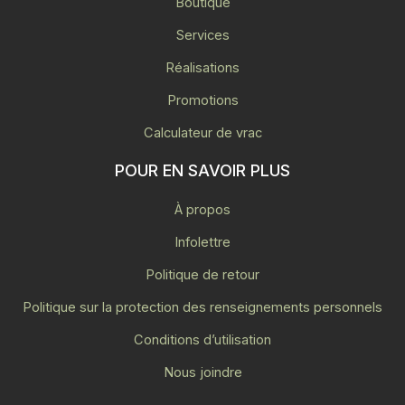
Boutique
Services
Réalisations
Promotions
Calculateur de vrac
POUR EN SAVOIR PLUS
À propos
Infolettre
Politique de retour
Politique sur la protection des renseignements personnels
Conditions d’utilisation
Nous joindre