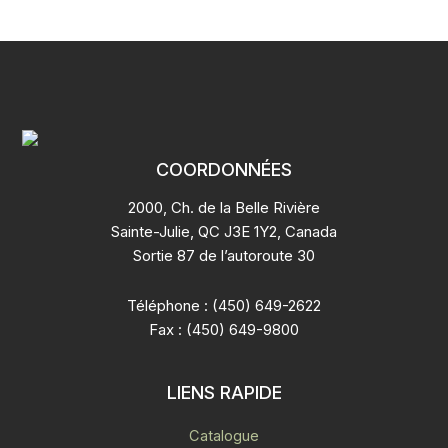
COORDONNÉES
2000, Ch. de la Belle Rivière
Sainte-Julie, QC J3E 1Y2, Canada
Sortie 87 de l’autoroute 30
Téléphone : (450) 649-2622
Fax : (450) 649-9800
LIENS RAPIDE
Catalogue