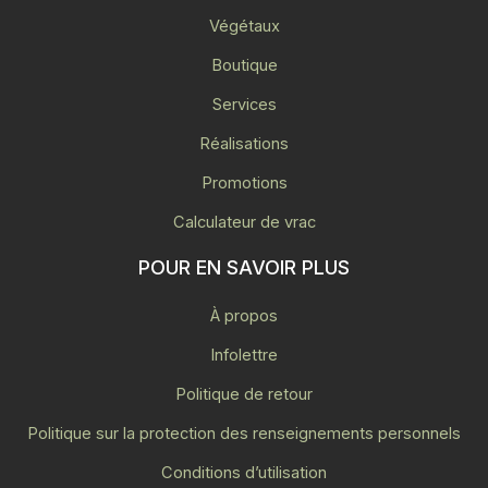
Végétaux
Boutique
Services
Réalisations
Promotions
Calculateur de vrac
POUR EN SAVOIR PLUS
À propos
Infolettre
Politique de retour
Politique sur la protection des renseignements personnels
Conditions d’utilisation