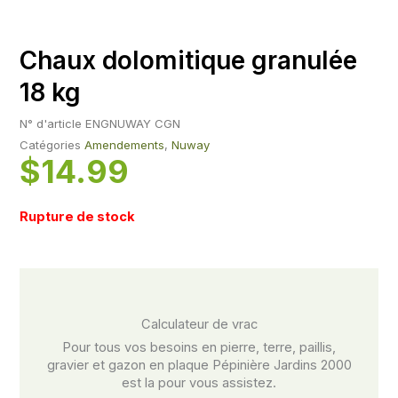
Chaux dolomitique granulée
18 kg
N° d'article
ENGNUWAY CGN
Catégories
Amendements
,
Nuway
$
14.99
Rupture de stock
Calculateur de vrac​
Pour tous vos besoins en pierre, terre, paillis,
gravier et gazon en plaque Pépinière Jardins 2000
est la pour vous assistez.