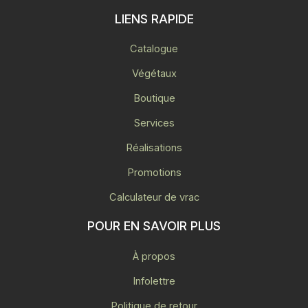
LIENS RAPIDE
Catalogue
Végétaux
Boutique
Services
Réalisations
Promotions
Calculateur de vrac
POUR EN SAVOIR PLUS
À propos
Infolettre
Politique de retour