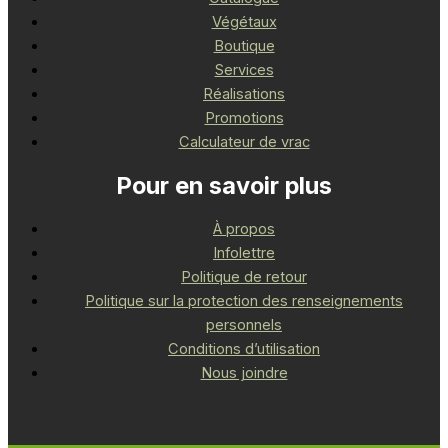
Végétaux
Boutique
Services
Réalisations
Promotions
Calculateur de vrac
Pour en savoir plus
À propos
Infolettre
Politique de retour
Politique sur la protection des renseignements
personnels
Conditions d’utilisation
Nous joindre