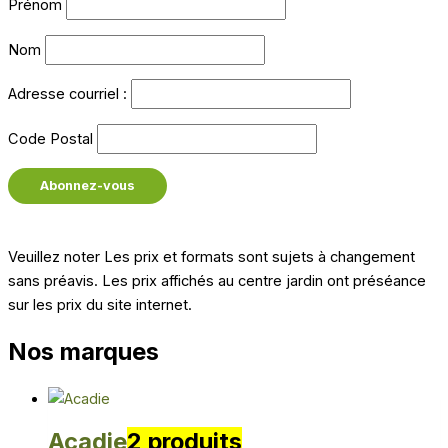
Prénom
Nom
Adresse courriel :
Code Postal
Veuillez noter
Les prix et formats sont sujets à changement
sans préavis. Les prix affichés au centre jardin ont préséance
sur les prix du site internet.
Nos marques
Acadie
2 produits