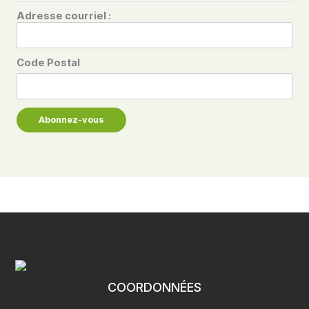
Adresse courriel :
Code Postal
COORDONNÉES