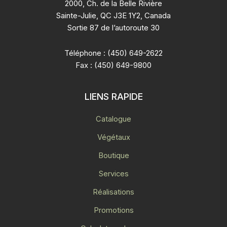
2000, Ch. de la Belle Rivière
Sainte-Julie, QC J3E 1Y2, Canada
Sortie 87 de l’autoroute 30
Téléphone : (450) 649-2622
Fax : (450) 649-9800
LIENS RAPIDE
Catalogue
Végétaux
Boutique
Services
Réalisations
Promotions